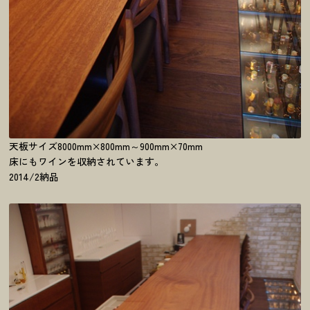
天板サイズ8000mm×800mm～900mm×70mm
床にもワインを収納されています。
2014/2納品