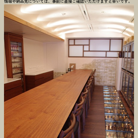
情報や納品先については、事前に直接ご確認いただけますと幸いです。