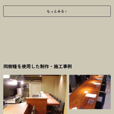
もっとみる
同樹種を使用した制作・施工事例