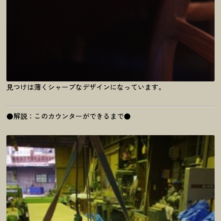
見つけは薄くシャープなデザインになっています。
●解説：このカウンターができるまで●