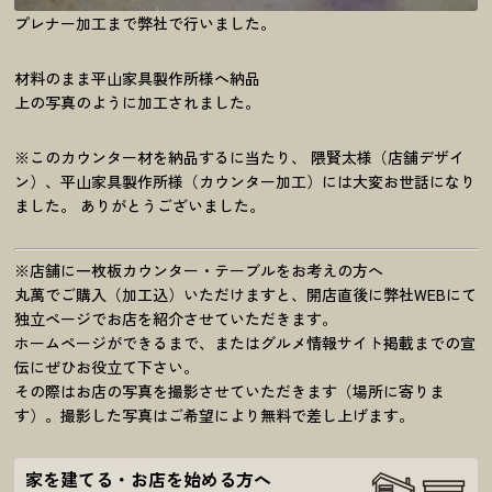
プレナー加工まで弊社で行いました。
材料のまま平山家具製作所様へ納品
上の写真のように加工されました。
※このカウンター材を納品するに当たり、 隈賢太様（店舗デザイ
ン）、平山家具製作所様（カウンター加工）には大変お世話になり
ました。 ありがとうございました。
※店舗に一枚板カウンター・テーブルをお考えの方へ
丸萬でご購入（加工込）いただけますと、開店直後に弊社WEBにて
独立ページでお店を紹介させていただきます。
ホームページができるまで、またはグルメ情報サイト掲載までの宣
伝にぜひお役立て下さい。
その際はお店の写真を撮影させていただきます（場所に寄りま
す）。撮影した写真はご希望により無料で差し上げます。
家を建てる・お店を始める方へ