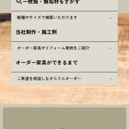
一枚板・無垢材をさがす
樹種やサイズで検索いただけます
当社制作・施工例
オーダー家具やリフォーム実例をご紹介
オーダー家具ができるまで
ご希望を相談しながらフルオーダー