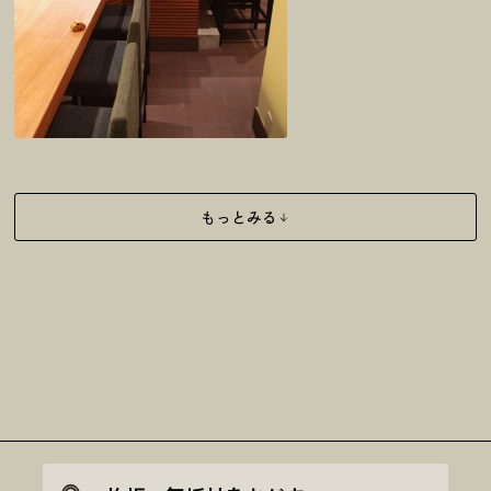
もっとみる