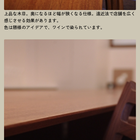
上品な木目。奥になるほど幅が狭くなる仕様。遠近法で店舗を広く
感じさせる効果があります。
色は隈様のアイデアで、ワインで染られています。