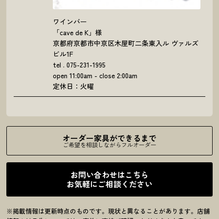
ワインバー
「cave de K」様
京都府京都市中京区木屋町二条東入ル ヴァルズ
ビル1F
tel . 075-231-1995
open 11:00am - close 2:00am
定休日：火曜
オーダー家具ができるまで
ご希望を相談しながらフルオーダー
お問い合わせはこちら
お気軽にご相談ください
※掲載情報は更新時点のものです。現状と異なることがあります。店舗