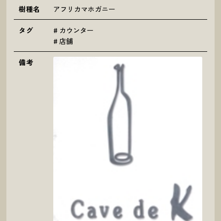
樹種名
アフリカマホガニー
タグ
カウンター
店舗
備考