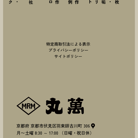
特定商取引法による表示
プライバシーポリシー
サイトポリシー
株式会社丸萬
京都府
京都市伏見区羽束師古川町
306
月〜土曜
8:30
～
17:00
（日曜・祝日休）