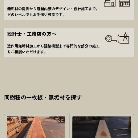
無垢材の提供から店舗内装のデザイン・設計施工
まで。
どのレベルでもお手伝い可能です。
設計士・工務店の方へ
造作用無垢材加工から建築模型まで
専門的な部分の施工
をご相談いただけます。
同樹種の一枚板・無垢材を探す