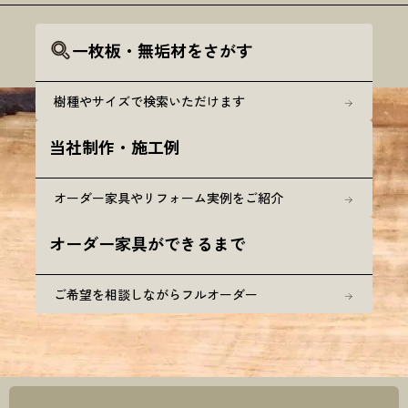
一枚板・無垢材をさがす
樹種やサイズで検索いただけます
当社制作・施工例
オーダー家具やリフォーム実例をご紹介
オーダー家具ができるまで
ご希望を相談しながらフルオーダー