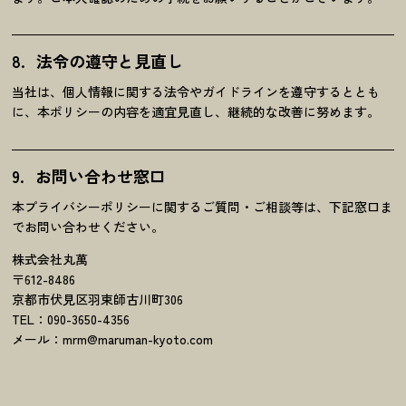
法令の遵守と見直し
当社は、個人情報に関する法令やガイドラインを遵守するととも
に、本ポリシーの内容を適宜見直し、継続的な改善に努めます。
お問い合わせ窓口
本プライバシーポリシーに関するご質問・ご相談等は、下記窓口ま
でお問い合わせください。
株式会社丸萬
〒612-8486
京都市伏見区羽束師古川町306
TEL：
090-3650-4356
メール：
mrm@maruman-kyoto.com