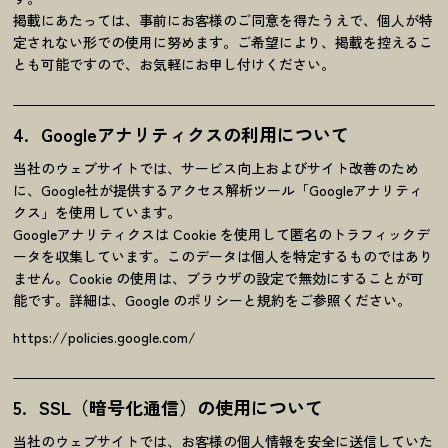
掲載にあたっては、事前にお客様のご同意を得たうえで、個人が特
定されない形での使用に努めます。ご希望により、掲載を控えるこ
とも可能ですので、お気軽にお申し付けください。
Googleアナリティクスの利用について
当社のウェブサイトでは、サービス向上およびサイト改善のため
に、Google社が提供するアクセス解析ツール「Googleアナリティ
クス」を使用しています。
Googleアナリティクスは Cookie を使用して匿名のトラフィックデ
ータを収集しています。このデータは個人を特定するものではあり
ません。Cookie の使用は、ブラウザの設定で無効にすることが可
能です。詳細は、Google のポリシーと規約をご参照ください。
https://policies.google.com/
SSL（暗号化通信）の使用について
当社のウェブサイトでは、お客様の個人情報を安全に送信していた