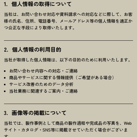
個人情報の取得について
当社は、お問い合わせ対応や資料請求への対応などに際して、お客
様の氏名、住所、電話番号、メールアドレス等の個人情報を適正か
つ公正な手段により取得いたします。
個人情報の利用目的
当社が取得した個人情報は、以下の目的のために利用いたします。
お問い合わせ内容への対応・ご連絡
商品やサービスに関する情報提供（ご希望がある場合）
サービス改善のためのデータ分析
当社業務に関連するご案内・ご連絡
画像等の掲載について
当社では、製作事例として商品の製作過程や完成品の写真を、Web
サイト・カタログ・SNS等に掲載させていただく場合がございま
す。