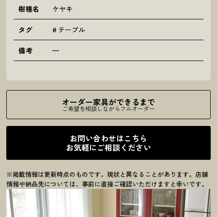
樹種名
ケヤキ
タグ
テーブル
備考
—
オーダー家具ができるまで
ご希望を相談しながらフルオーダー
お問い合わせはこちら
お気軽にご相談ください
※掲載情報は更新時点のものです。現状と異なることがあります。店舗
情報や納品先については、事前に直接ご確認いただけますと幸いです。