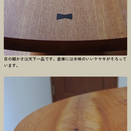
目の細かさは天下一品です。倉庫には木味のいいケヤキがそろって
います。