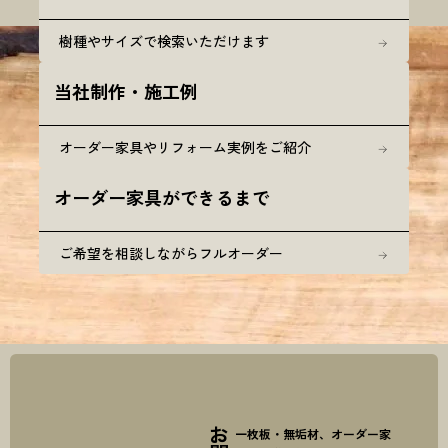
樹種やサイズで検索いただけます
当社制作・施工例
オーダー家具やリフォーム実例をご紹介
オーダー家具ができるまで
ご希望を相談しながらフルオーダー
一枚板・無垢材、オーダー家