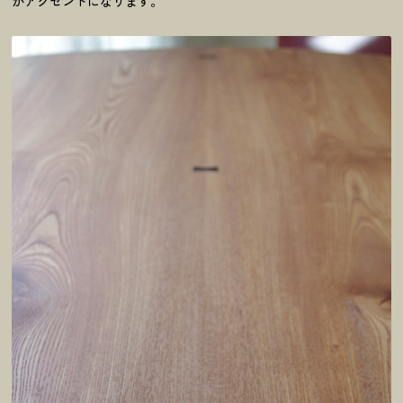
がアクセントになります。