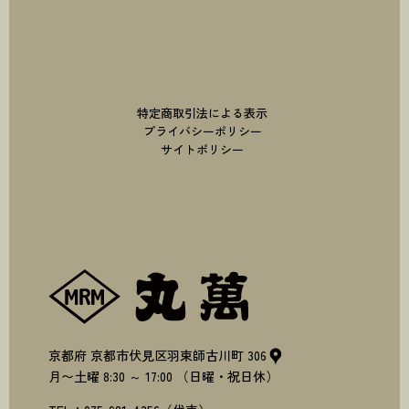
特定商取引法による表示
プライバシーポリシー
サイトポリシー
株式会社丸萬
京都府
京都市伏見区羽束師古川町
306
月〜土曜
8:30
～
17:00
（日曜・祝日休）