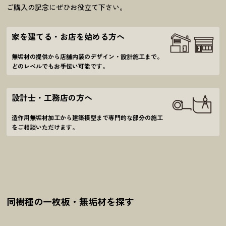
ご購入の記念にぜひお役立て下さい。
家を建てる・お店を始める方へ
無垢材の提供から店舗内装のデザイン・設計施工
まで。
どのレベルでもお手伝い可能です。
設計士・工務店の方へ
造作用無垢材加工から建築模型まで
専門的な部分の施工
をご相談いただけます。
同樹種の一枚板・無垢材を探す