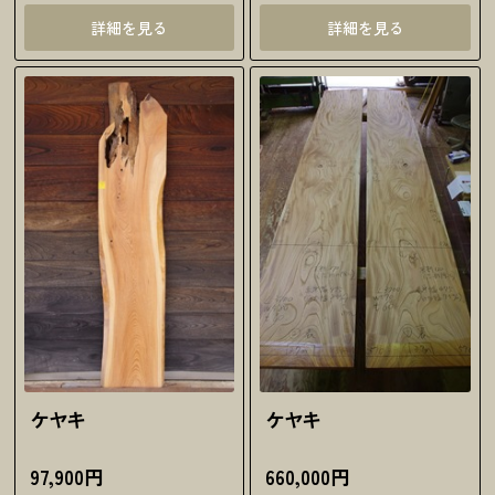
詳細を見る
詳細を見る
ケヤキ
ケヤキ
97,900円
660,000円