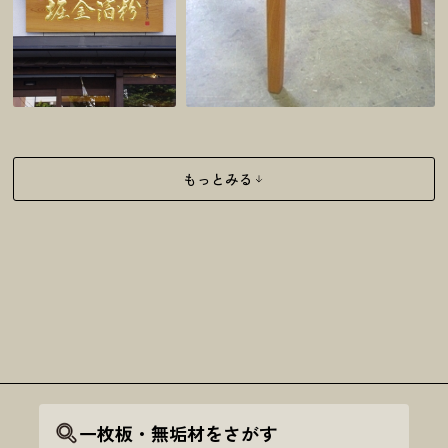
もっとみる
一枚板・無垢材をさがす