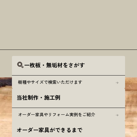
一枚板・無垢材をさがす
樹種やサイズで検索いただけます
当社制作・施工例
オーダー家具やリフォーム実例をご紹介
オーダー家具ができるまで