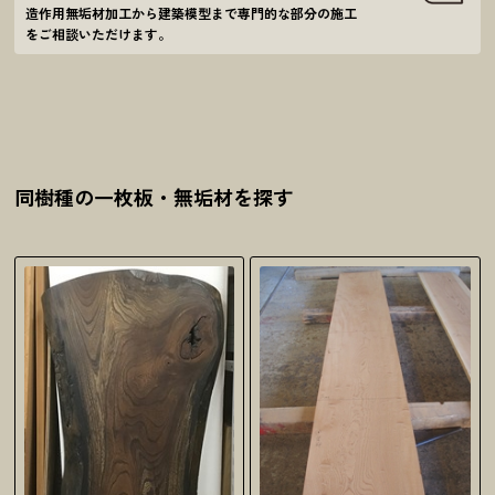
造作用無垢材加工から建築模型まで
専門的な部分の施工
をご相談いただけます。
同樹種の一枚板・無垢材を探す