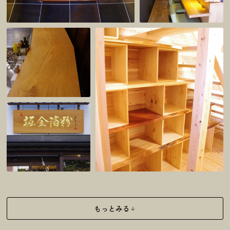
もっとみる