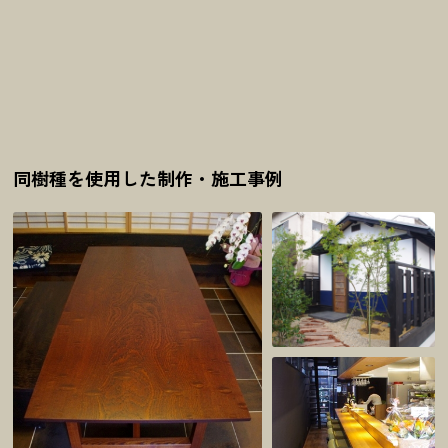
同樹種を使用した制作・施工事例