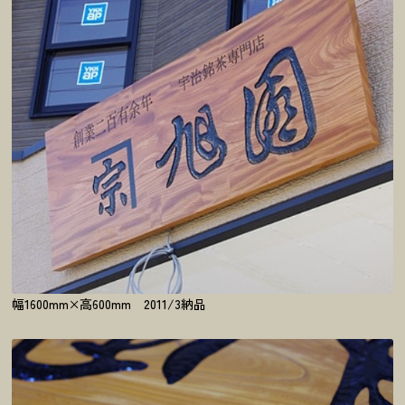
幅1600mm×高600mm 2011/3納品