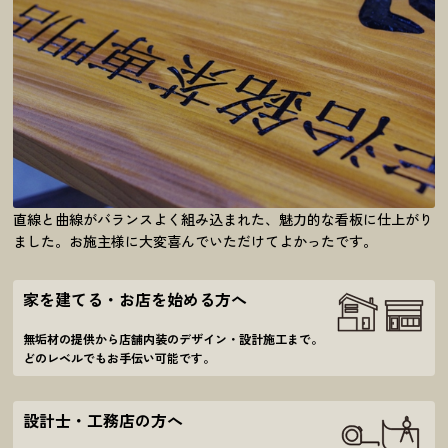
直線と曲線がバランスよく組み込まれた、魅力的な看板に仕上がり
ました。お施主様に大変喜んでいただけてよかったです。
家を建てる・お店を始める方へ
無垢材の提供から店舗内装のデザイン・設計施工
まで。
どのレベルでもお手伝い可能です。
設計士・工務店の方へ