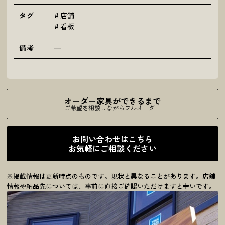
タグ
店舗
看板
備考
—
オーダー家具ができるまで
ご希望を相談しながらフルオーダー
お問い合わせはこちら
お気軽にご相談ください
※掲載情報は更新時点のものです。現状と異なることがあります。店舗
情報や納品先については、事前に直接ご確認いただけますと幸いです。