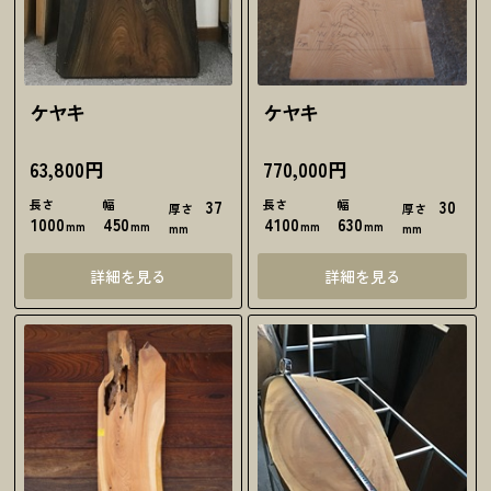
ケヤキ
ケヤキ
63,800円
770,000円
長さ
幅
37
長さ
幅
30
厚さ
厚さ
1000
450
4100
630
mm
mm
mm
mm
mm
mm
詳細を見る
詳細を見る