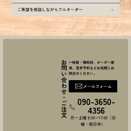
ご希望を相談しながらフルオーダー
お問い合わせ・ご注文
一枚板・無垢材、オーダー家
具、見学予約などお気軽にお
問合せください。
メールフォーム
090-3650-
4356
月〜土曜 8:30〜17:00（日
曜・祝日休）