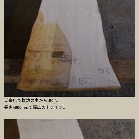
ご来店で複数の中から決定。
長さ5000mmで幅広のトチです。