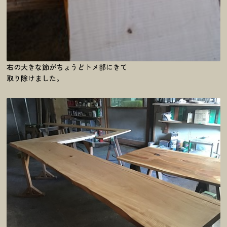
右の大きな節がちょうどトメ部にきて
取り除けました。