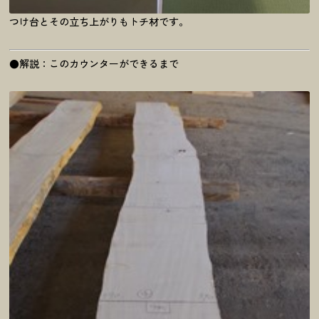
つけ台とその立ち上がりもトチ材です。
●解説：このカウンターができるまで