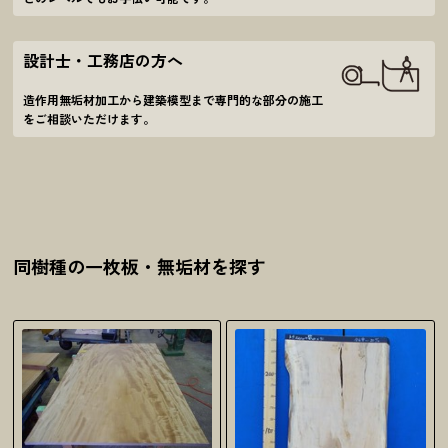
設計士・工務店の方へ
造作用無垢材加工から建築模型まで
専門的な部分の施工
をご相談いただけます。
同樹種の一枚板・無垢材を探す