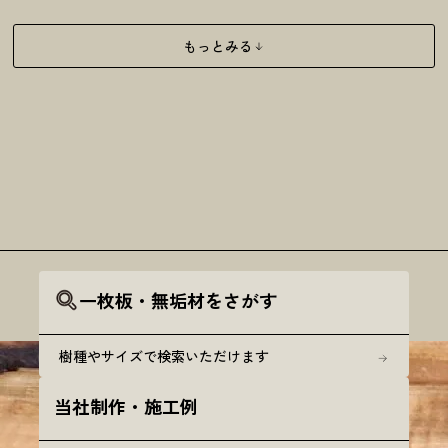
もっとみる
一枚板・無垢材をさがす
樹種やサイズで検索いただけます
当社制作・施工例