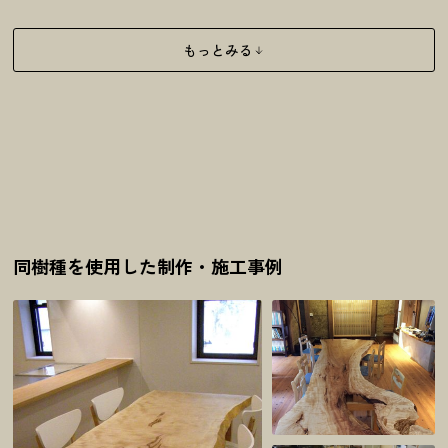
もっとみる
同樹種を使用した制作・施工事例