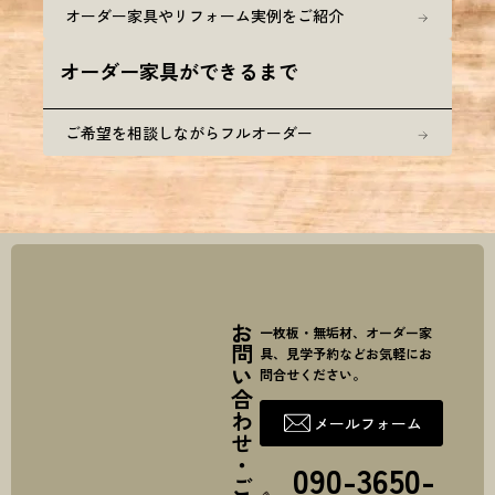
オーダー家具やリフォーム実例をご紹介
オーダー家具ができるまで
ご希望を相談しながらフルオーダー
お問い合わせ・ご注文
一枚板・無垢材、オーダー家
具、見学予約などお気軽にお
問合せください。
メールフォーム
090-3650-