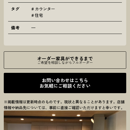
タグ
カウンター
住宅
備考
—
オーダー家具ができるまで
ご希望を相談しながらフルオーダー
お問い合わせはこちら
お気軽にご相談ください
※掲載情報は更新時点のものです。現状と異なることがあります。店舗
情報や納品先については、事前に直接ご確認いただけますと幸いです。