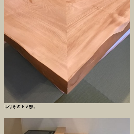
耳付きのトメ部。