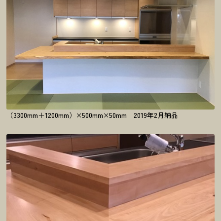
（3300mm＋1200mm）×500mm×50mm 2019年2月納品