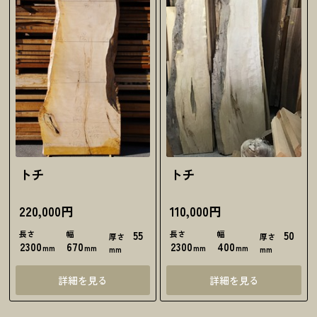
トチ
トチ
220,000円
110,000円
長さ
幅
55
長さ
幅
50
厚さ
厚さ
2300
670
2300
400
mm
mm
mm
mm
mm
mm
詳細を見る
詳細を見る