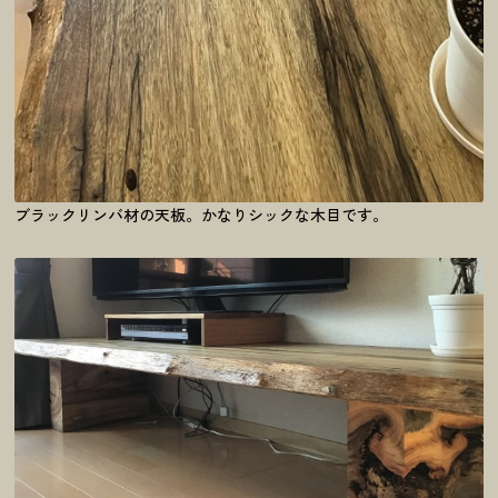
ブラックリンバ材の天板。かなりシックな木目です。