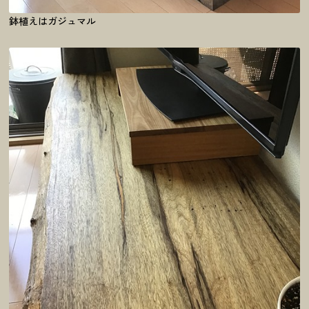
鉢植えはガジュマル