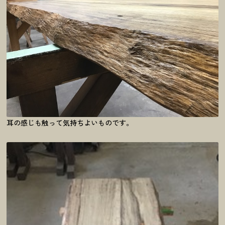
耳の感じも触って気持ちよいものです。