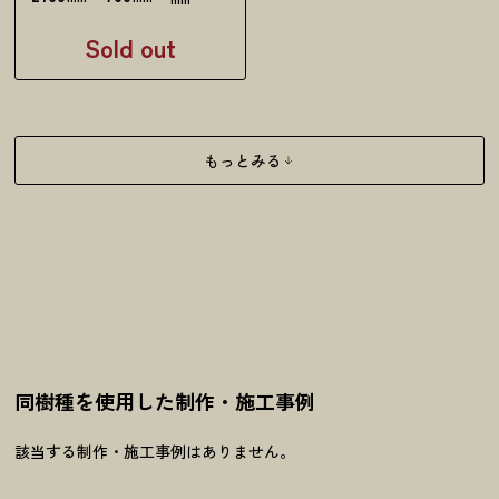
Sold out
もっとみる
同樹種を使用した制作・施工事例
該当する制作・施工事例はありません。