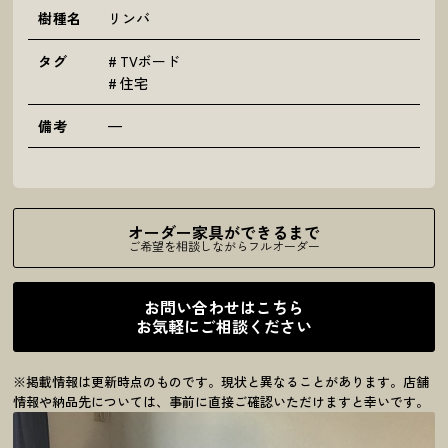
樹種名
リンバ
タグ
TVボード
住宅
備考
—
オーダー家具ができるまで
ご希望を相談しながらフルオーダー
お問い合わせはこちら
お気軽にご相談ください
※掲載情報は更新時点のものです。現状と異なることがあります。店舗
情報や納品先については、事前に直接ご確認いただけますと幸いです。