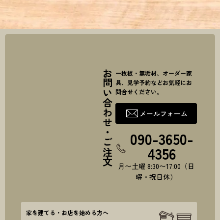
お問い合わせ・ご注文
一枚板・無垢材、オーダー家
具、見学予約などお気軽にお
問合せください。
メールフォーム
090-3650-
4356
月〜土曜 8:30〜17:00（日
曜・祝日休）
家を建てる・お店を始める方へ