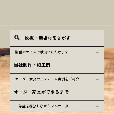
一枚板・無垢材をさがす
樹種やサイズで検索いただけます
当社制作・施工例
オーダー家具やリフォーム実例をご紹介
オーダー家具ができるまで
ご希望を相談しながらフルオーダー