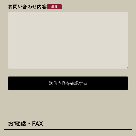
お問い合わせ内容
必須
お電話・FAX