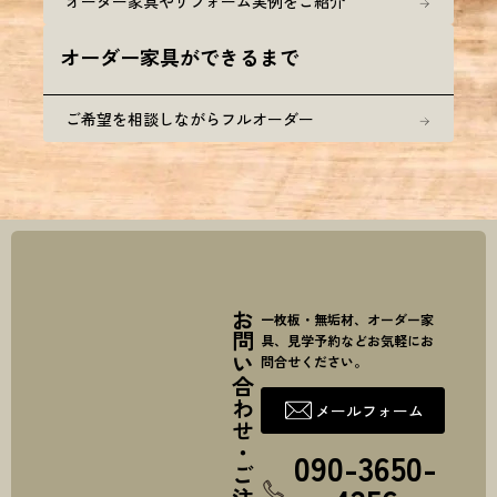
オーダー家具やリフォーム実例をご紹介
オーダー家具ができるまで
ご希望を相談しながらフルオーダー
お問い合わせ・ご注文
一枚板・無垢材、オーダー家
具、見学予約などお気軽にお
問合せください。
メールフォーム
090-3650-