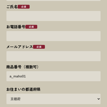
ご氏名
必須
お電話番号
必須
メールアドレス
必須
商品番号
（複数可）
お住まいの都道府県