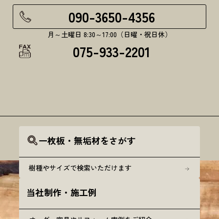
090-3650-4356
月～土曜日 8:30～17:00（日曜・祝日休）
075-933-2201
一枚板・無垢材をさがす
樹種やサイズで検索いただけます
当社制作・施工例