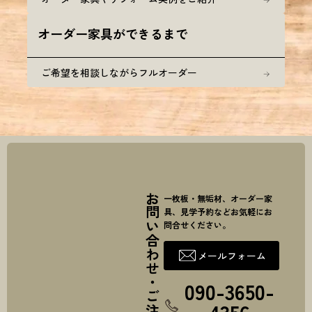
オーダー家具ができるまで
ご希望を相談しながらフルオーダー
お問い合わせ・ご注文
一枚板・無垢材、オーダー家
具、見学予約などお気軽にお
問合せください。
メールフォーム
090-3650-