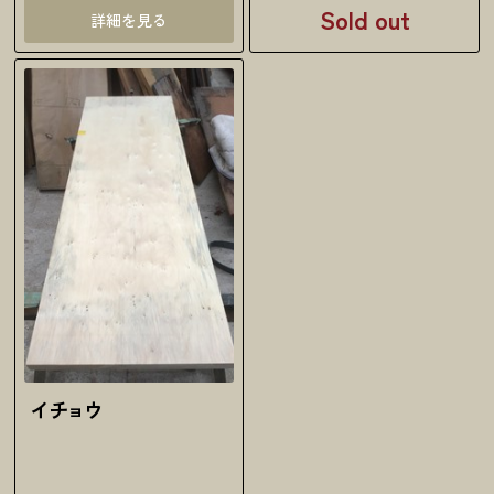
Sold out
詳細を見る
イチョウ