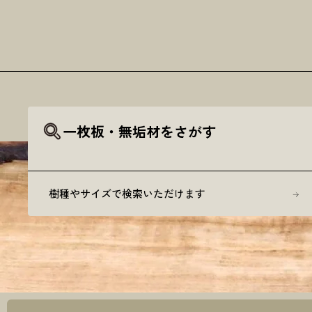
一枚板・無垢材をさがす
樹種やサイズで検索いただけます