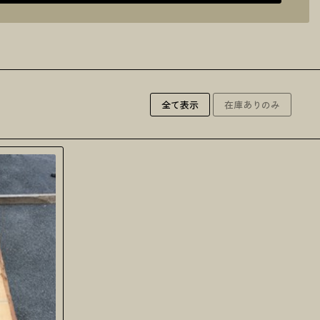
全て表示
在庫ありのみ