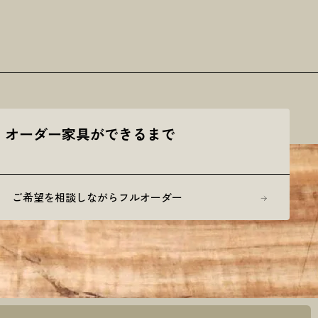
オーダー家具ができるまで
ご希望を相談しながらフルオーダー