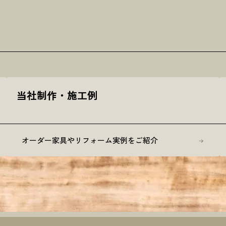
当社制作・施工例
オーダー家具やリフォーム実例をご紹介