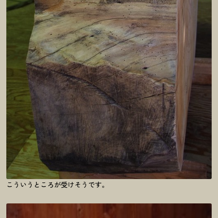
こういうところが受けそうです。