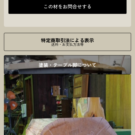
この材をお問合せする
特定商取引法による表示
送料・お支払方法等
塗装・テーブル脚について