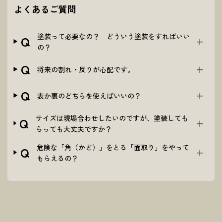
よくあるご質問
塗装って必要なの？ どういう塗装をすればいい
Q
の？
Q
将来の割れ・反りが心配です。
Q
表か裏のどちらを使えばいいの？
サイズは現場合わせしたいのですが、塗装しても
Q
らっても大丈夫ですか？
危険な「角（かど）」をとる「面取り」をやって
Q
もらえるの？