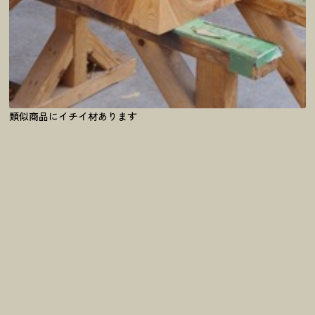
類似商品にイチイ材あります