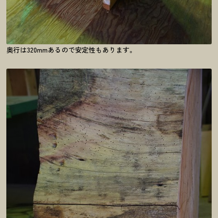
奥行は320mmあるので安定性もあります。