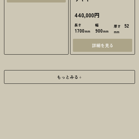
440,000円
長さ
幅
52
厚さ
1700
900
mm
mm
mm
詳細を見る
もっとみる