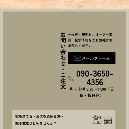
お問い合わせ・ご注文
一枚板・無垢材、オーダー家
具、見学予約などお気軽にお
問合せください。
メールフォーム
090-3650-
4356
月〜土曜 8:30〜17:00（日
曜・祝日休）
家を建てる・お店を始める方へ
施主支給はじめませんか？