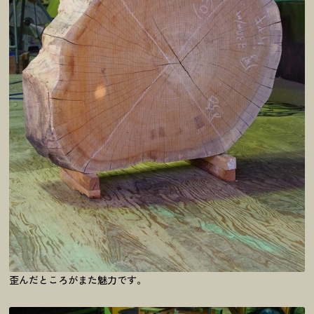
歪んだところがまた魅力です。