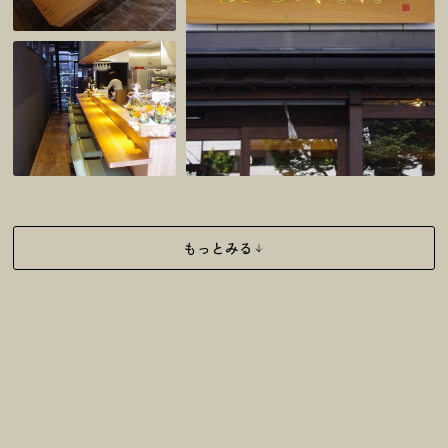
もっとみる