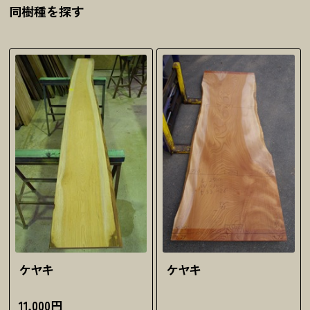
同樹種を探す
ケヤキ
ケヤキ
11,000円