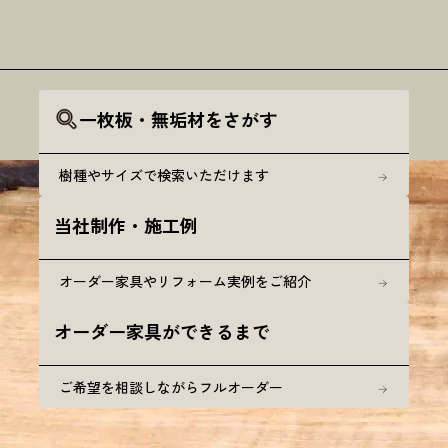
一枚板・無垢材をさがす
樹種やサイズで検索いただけます
当社制作・施工例
オーダー家具やリフォーム実例をご紹介
オーダー家具ができるまで
ご希望を相談しながらフルオーダー