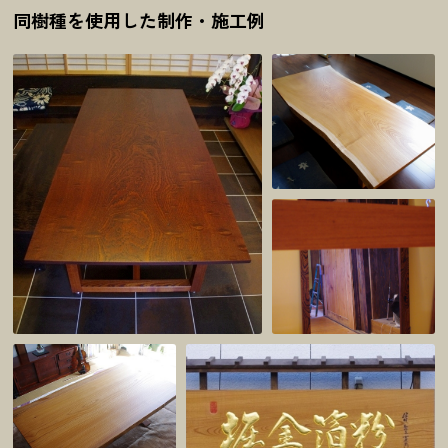
同樹種を使用した制作・施工例