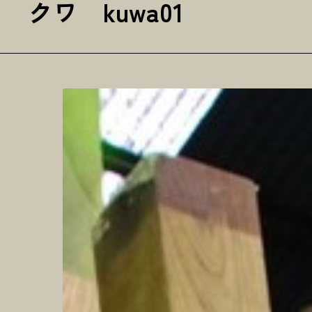
クワ kuwa01