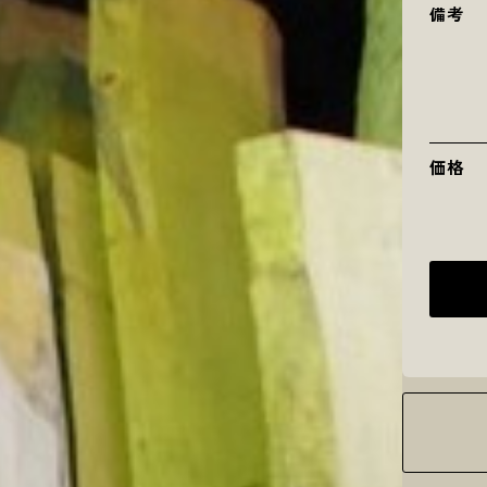
備考
価格