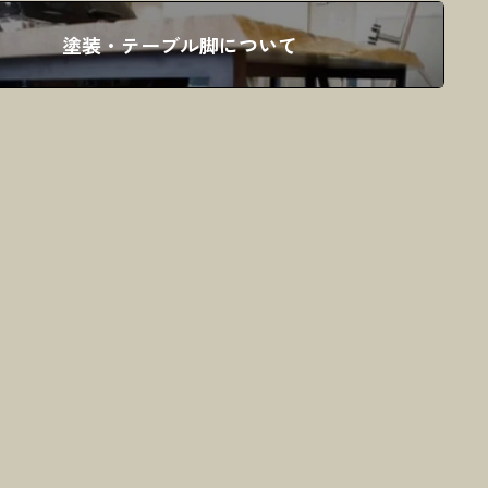
塗装・テーブル脚について