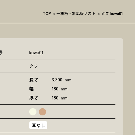
TOP
>
一枚板・無垢板リスト
>
クワ kuwa01
号
kuwa01
クワ
長さ
3,300
mm
幅
180
mm
厚さ
180
mm
耳なし