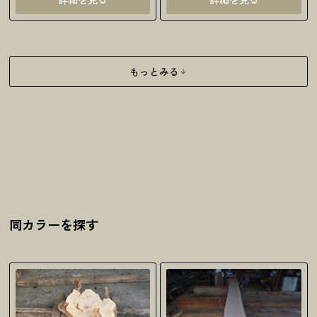
もっとみる
同カラーを探す