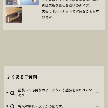
真は天板を乗せるだけのタイプ。
天板にボルトナットで留めることも可
能です。
よくあるご質問
塗装って必要なの？ どういう塗装をすればいい
Q
の？
Q
将来の割れ・反りが心配です。