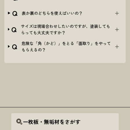
Q
表か裏のどちらを使えばいいの？
サイズは現場合わせしたいのですが、塗装しても
Q
らっても大丈夫ですか？
危険な「角（かど）」をとる「面取り」をやって
Q
もらえるの？
一枚板・無垢材をさがす