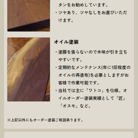
タンをお勧めしています。
ツヤあり、ツヤなしをお選びいただ
けます。
オイル塗装
塗膜を張らないので木味が引き立ち
やすいです。
定期的なメンテナンス(年に1回程度の
オイルの再塗布)を必要としますがお
客様で作業可能です。
当社では主に「ワトコ」を仕様。オ
イルオーダー塗装実績として「匠」
「オスモ」など。
※上記以外にもオーダー塗装ご相談承ります。