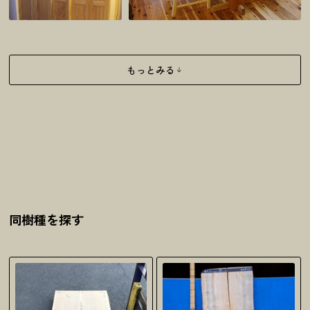
もっとみる
同樹種を探す