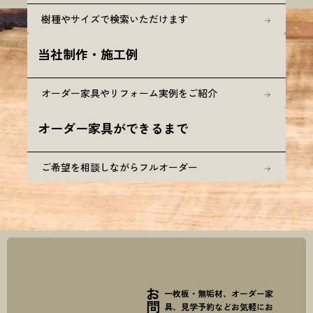
樹種やサイズで検索いただけます
当社制作・施工例
オーダー家具やリフォーム実例をご紹介
オーダー家具ができるまで
ご希望を相談しながらフルオーダー
一枚板・無垢材、オーダー家
具、見学予約などお気軽にお