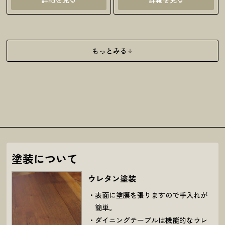
もっとみる
塗装について
ウレタン塗装
表面に塗膜を張りますので手入れが
簡単。
ダイニングテーブルは機能的なウレ