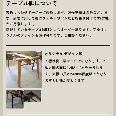
テーブル脚について
天板に合わせて一点一点製作します。製作実績は多数ございま
す。必要に応じて脚にフェルトやゴムなどを張り付けます(弊社
がご用意します)。
掲載しているテーブル脚以外にもオーダー承ります。完全オリ
ジナルのデザインも製作可能です。ご相談ください。
オリジナル デザイン脚
天板は脚に載せるだけになります。天
板と脚の間には薄いゴムをかましま
す。天板の長さ2400㎜程度以上となり
ますと仕様が変わります。