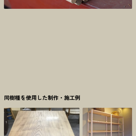
同樹種を使用した制作・施工例