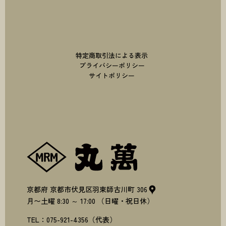
特定商取引法による表示
プライバシーポリシー
サイトポリシー
株式会社丸萬
京都府
京都市伏見区羽束師古川町
306
月〜土曜
8:30
～
17:00
（日曜・祝日休）
TEL：
075-921-4356
（代表）