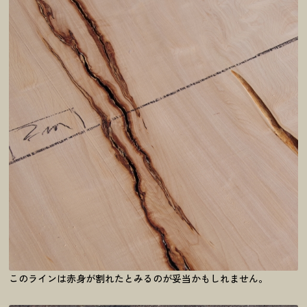
このラインは赤身が割れたとみるのが妥当かもしれません。