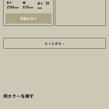
長さ
幅
55
厚さ
2300
670
mm
mm
mm
詳細を見る
もっとみる
同カラーを探す