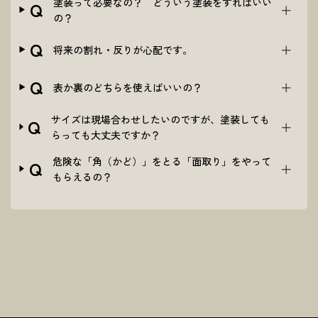
塗装って必要なの？ どういう塗装をすればいい
Q
の？
Q
将来の割れ・反りが心配です。
Q
表か裏のどちらを使えばいいの？
サイズは現場合わせしたいのですが、塗装しても
Q
らっても大丈夫ですか？
危険な「角（かど）」をとる「面取り」をやって
Q
もらえるの？