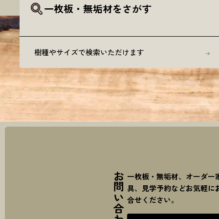
一枚板・無垢材をさがす
樹種やサイズで検索いただけます
一枚板・無垢材、オーダー
具、見学予約などお気軽に
合せください。