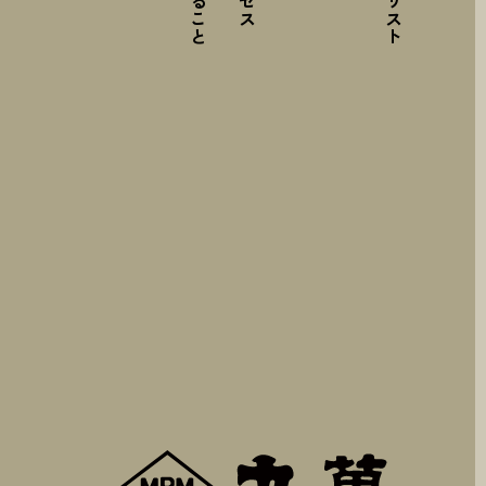
株式会社丸