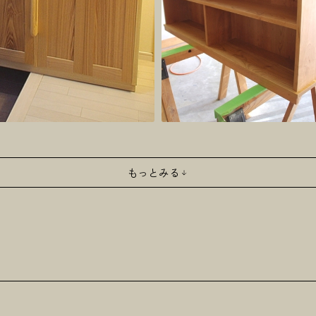
もっとみる