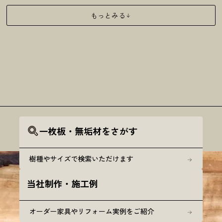
もっとみる
一枚板・無垢材をさがす
樹種やサイズで検索いただけます
当社制作・施工例
オーダー家具やリフォーム実例をご紹介