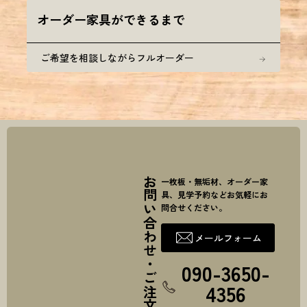
オーダー家具ができるまで
ご希望を相談しながらフルオーダー
お問い合わせ・ご注文
一枚板・無垢材、オーダー家
具、見学予約などお気軽にお
問合せください。
メールフォーム
090-3650-
4356