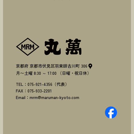
株式会社丸萬
京都府
京都市伏見区羽束師古川町
306
月〜土曜
8:30
～
17:00
（日曜・祝日休）
TEL：
075-921-4356
（代表）
FAX：
075-933-2201
Email：
mrm@maruman-kyoto.com