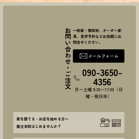
お問い合わせ・ご注文
一枚板・無垢材、オーダー家
具、見学予約などお気軽にお
問合せください。
メールフォーム
090-3650-
4356
月〜土曜 8:30〜17:00（日
曜・祝日休）
家を建てる・お店を始める方へ
施主支給はじめませんか？