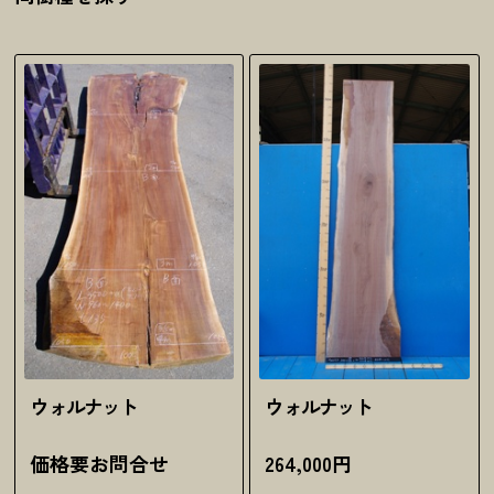
ウォルナット
ウォルナット
価格要お問合せ
264,000円