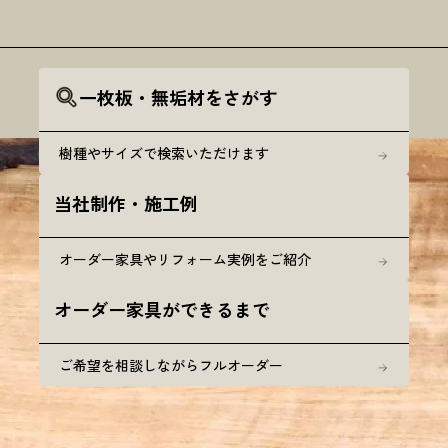
一枚板・無垢材をさがす
樹種やサイズで検索いただけます
当社制作・施工例
オーダー家具やリフォーム実例をご紹介
オーダー家具ができるまで
ご希望を相談しながらフルオーダー