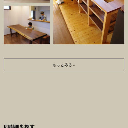
もっとみる
同樹種を探す