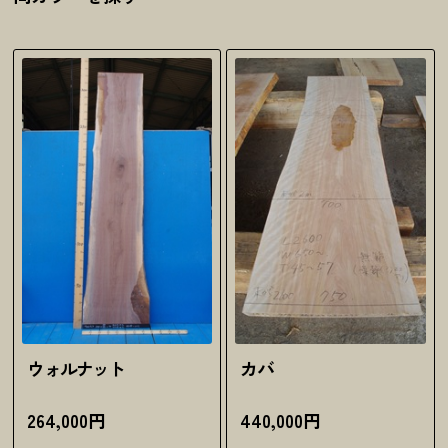
ウォルナット
カバ
264,000円
440,000円