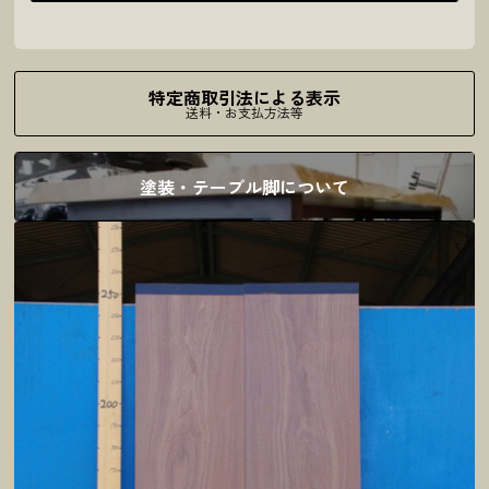
特定商取引法による表示
送料・お支払方法等
塗装・テーブル脚について