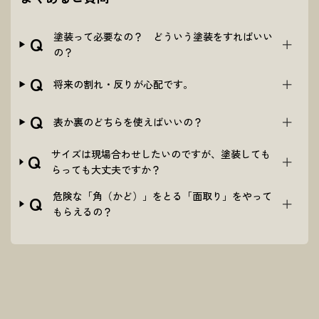
塗装って必要なの？ どういう塗装をすればいい
Q
の？
Q
将来の割れ・反りが心配です。
Q
表か裏のどちらを使えばいいの？
サイズは現場合わせしたいのですが、塗装しても
Q
らっても大丈夫ですか？
危険な「角（かど）」をとる「面取り」をやって
Q
もらえるの？