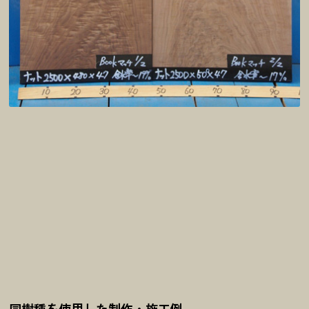
同樹種を使用した制作・施工例